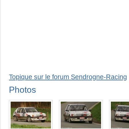
Topique sur le forum Sendrogne-Racing
Photos