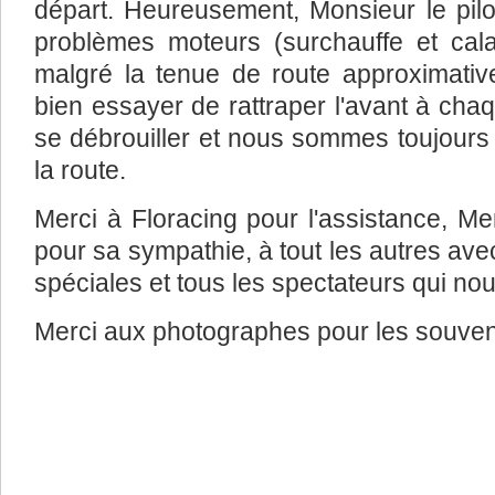
départ. Heureusement, Monsieur le pilot
problèmes moteurs (surchauffe et cal
malgré la tenue de route approximative
bien essayer de rattraper l'avant à cha
se débrouiller et nous sommes toujours 
la route.
Merci à Floracing pour l'assistance, M
pour sa sympathie, à tout les autres avec
spéciales et tous les spectateurs qui nous
Merci aux photographes pour les souveni