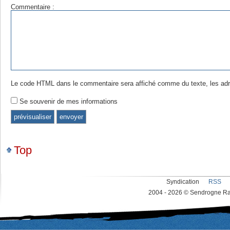
Commentaire :
Le code HTML dans le commentaire sera affiché comme du texte, les adr
Se souvenir de mes informations
Top
Syndication
RSS
2004 - 2026 © Sendrogne Rac