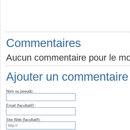
Commentaires
Aucun commentaire pour le m
Ajouter un commentaire
Nom ou pseudo :
Email (facultatif) :
Site Web (facultatif) :