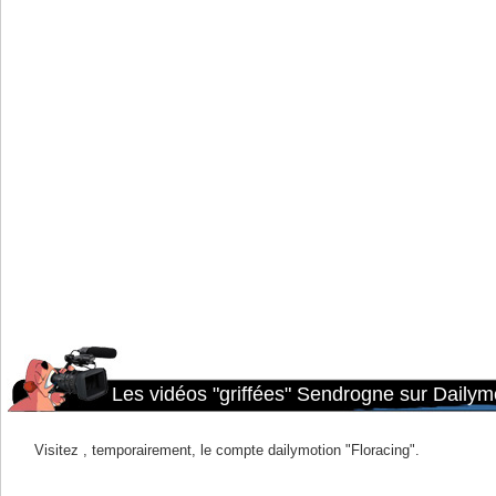
Les vidéos "griffées" Sendrogne sur Dailym
Visitez , temporairement, le compte dailymotion "Floracing".