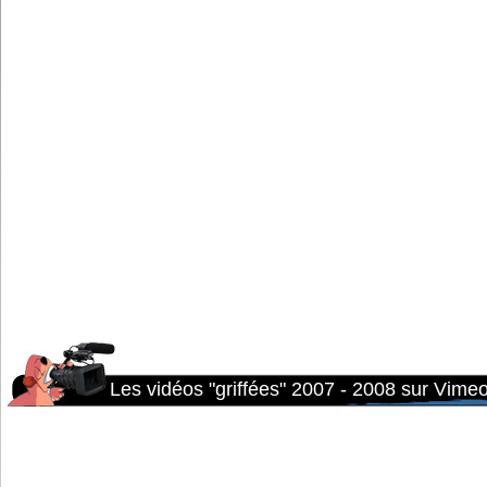
Les vidéos "griffées" 2007 - 2008 sur Vime