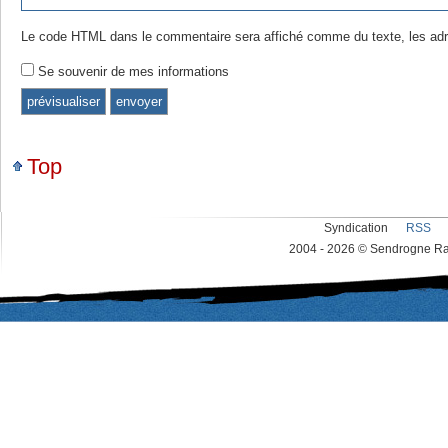
Le code HTML dans le commentaire sera affiché comme du texte, les adr
Se souvenir de mes informations
Top
Syndication
RSS
2004 - 2026 © Sendrogne Rac