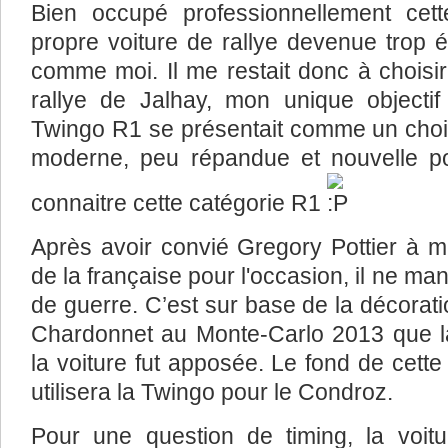
Bien occupé professionnellement cet
propre voiture de rallye devenue trop 
comme moi. Il me restait donc à choisi
rallye de Jalhay, mon unique objecti
Twingo R1 se présentait comme un choix 
moderne, peu répandue et nouvelle po
connaitre cette catégorie R1
Après avoir convié Gregory Pottier à me
de la française pour l'occasion, il ne ma
de guerre. C’est sur base de la décorat
Chardonnet au Monte-Carlo 2013 que la 
la voiture fut apposée. Le fond de cette 
utilisera la Twingo pour le Condroz.
Pour une question de timing, la voitu