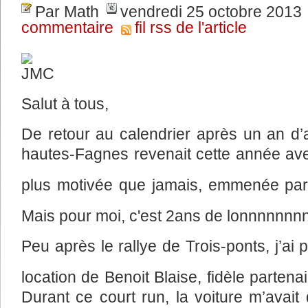
Par Math
vendredi 25 octobre 2013
commentaire
fil rss de l'article
Salut à tous,
De retour au calendrier après un an d’
hautes-Fagnes revenait cette année ave
plus motivée que jamais, emmenée pa
Mais pour moi, c'est 2ans de lonnnnnnn
Peu après le rallye de Trois-ponts, j’a
location de Benoit Blaise, fidèle parte
Durant ce court run, la voiture m’avait