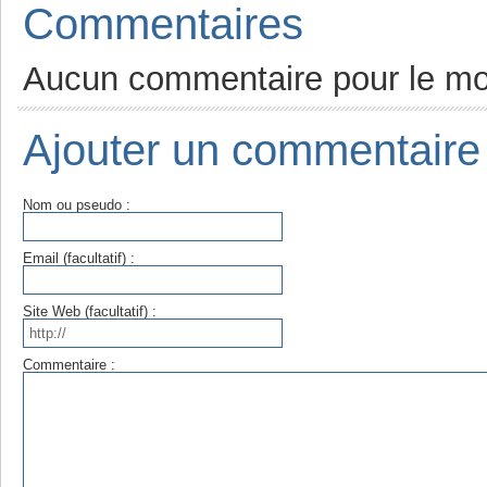
Commentaires
Aucun commentaire pour le m
Ajouter un commentaire
Nom ou pseudo :
Email (facultatif) :
Site Web (facultatif) :
Commentaire :