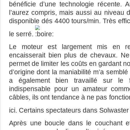
bénéficie d’une technologie récente.
l’aurez compris, mais aussi au niveau
disponible dés 4400 tours/min. Très eff
le serré.
Le moteur est largement mis en re
encaisserait bien plus de chevaux. N
permet de limiter les coûts en gardant n
d’origine dont la maniabilité m’a semblé 
a également bien travaillé sur le 
indispensable pour un amateur comme
câbles, ils ont tendance à ne pas fonctio
ici. Certains spectateurs dans Solwaster
Après une boucle dans le couchant e