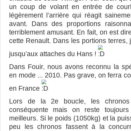
un coup de volant en entrée de courb
légèrement l’arrière qui réagit saineme
avant. Dans des proportions raisonnab
terriblement amusant. En fait, on est d
cette Renault. Dans les portions terres, 
jusqu’aux attaches du Hans !
Dans Fouir, nous avons reconnu la sp
en mode ... 2010. Pas grave, on ferra 
en France
Lors de la 2e boucle, les chronos
conséquente mais on reste toujours
meilleurs. Si le poids (1050kg) et la pu
peu les chronos fassent à la concur