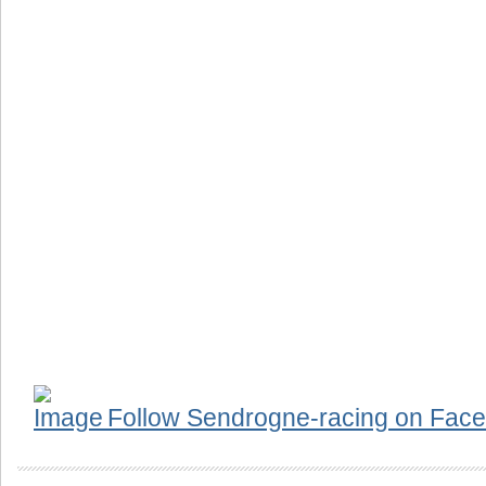
Follow Sendrogne-racing on Face