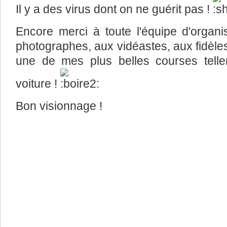
Il y a des virus dont on ne guérit pas !
Encore merci à toute l'équipe d'organi
photographes, aux vidéastes, aux fidèles
une de mes plus belles courses tell
voiture !
Bon visionnage !