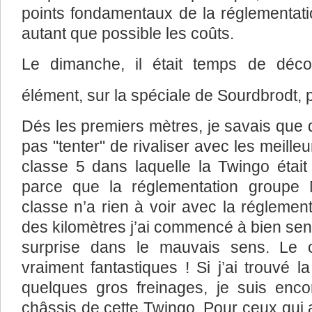
points fondamentaux de la réglementatio
autant que possible les coûts.
Le dimanche, il était temps de déco
élément, sur la spéciale de Sourdbrodt, 
Dés les premiers mètres, je savais que 
pas "tenter" de rivaliser avec les meilleu
classe 5 dans laquelle la Twingo étai
parce que la réglementation groupe 
classe n’a rien à voir avec la réglemen
des kilomètres j’ai commencé à bien senti
surprise dans le mauvais sens. Le c
vraiment fantastiques ! Si j’ai trouvé l
quelques gros freinages, je suis enc
châssis de cette Twingo. Pour ceux qui 