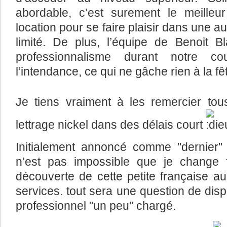
abordable, c’est surement le meilleur
location pour se faire plaisir dans une
limité. De plus, l’équipe de Benoit 
professionnalisme durant notre co
l’intendance, ce qui ne gâche rien à la fê
Je tiens vraiment à les remercier to
lettrage nickel dans des délais court
Initialement annoncé comme "dernier" ra
n’est pas impossible que je change f
découverte de cette petite française au
services. tout sera une question de dis
professionnel "un peu" chargé.