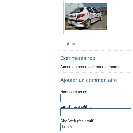
Top
Commentaires
Aucun commentaire pour le moment.
Ajouter un commentaire
Nom ou pseudo :
Email (facultatif) :
Site Web (facultatif) :